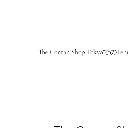
The Conran Shop Tokyoで