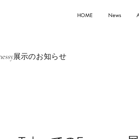
HOME
News
のFennessy展示のお知らせ