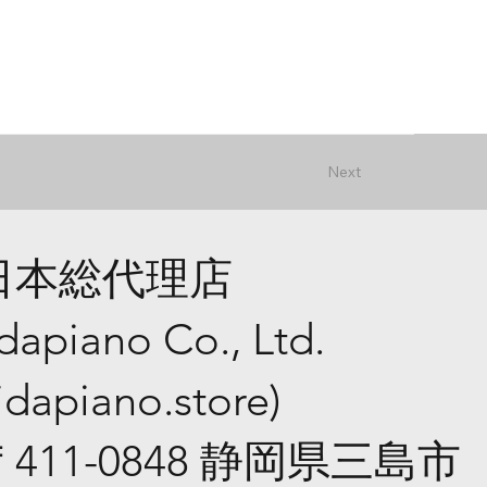
Next
日本総代理店
idapiano Co., Ltd.
iidapiano.store
)
​〒411-0848 静岡県三島市